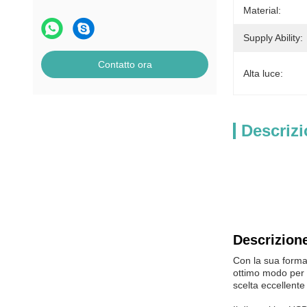
Material:
Supply Ability:
Contatto ora
Alta luce:
Descrizi
Descrizione
Con la sua forma 
ottimo modo per 
scelta eccellente