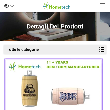
Dettagli Dei Prodotti
Tutte le categorie