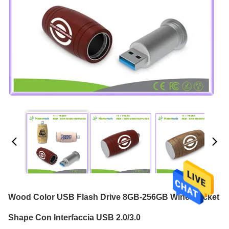
Wood Color USB Flash Drive 8GB-256GB Wine Bucket
Shape Con Interfaccia USB 2.0/3.0