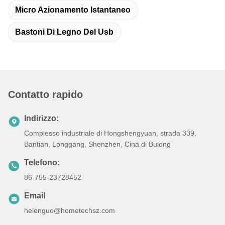
Micro Azionamento Istantaneo
Bastoni Di Legno Del Usb
Contatto rapido
Indirizzo:
Complesso industriale di Hongshengyuan, strada 339,
Bantian, Longgang, Shenzhen, Cina di Bulong
Telefono:
86-755-23728452
Email
helenguo@hometechsz.com