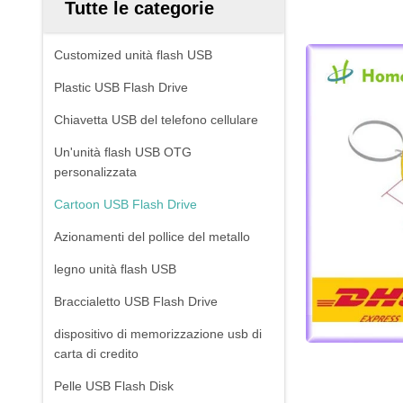
Tutte le categorie
Customized unità flash USB
Plastic USB Flash Drive
Chiavetta USB del telefono cellulare
Un'unità flash USB OTG
personalizzata
Cartoon USB Flash Drive
Azionamenti del pollice del metallo
legno unità flash USB
Braccialetto USB Flash Drive
dispositivo di memorizzazione usb di
carta di credito
Pelle USB Flash Disk