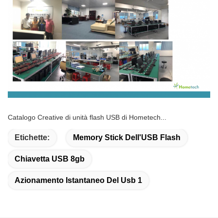
Catalogo Creative di unità flash USB di Hometech...
Etichette:
Memory Stick Dell'USB Flash
Chiavetta USB 8gb
Azionamento Istantaneo Del Usb 1