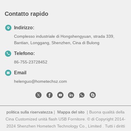
Contatto rapido
Indirizzo:
Complesso industriale di Hongshengyuan, strada 339,
Bantian, Longgang, Shenzhen, Cina di Bulong
Telefono:
86-755-23728452
Email
helenguo@hometechsz.com
politica sulla riservatezza
|
Mappa del sito
| Buona qualità della
Cina Customized unità flash USB Fornitore. © di Copyright 2014-
2024 Shenzhen Hometech Technology Co., Limited . Tutti i diritti