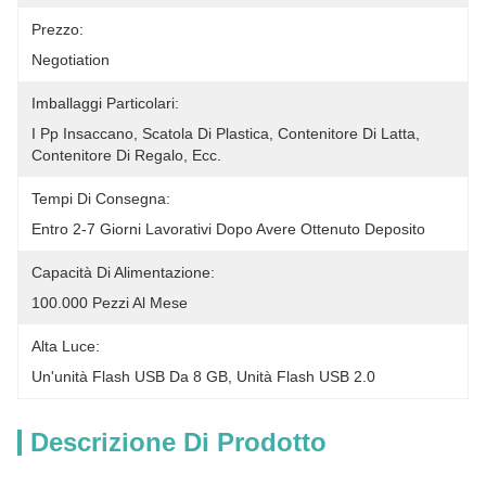
Prezzo:
Negotiation
Imballaggi Particolari:
I Pp Insaccano, Scatola Di Plastica, Contenitore Di Latta, 
Contenitore Di Regalo, Ecc.
Tempi Di Consegna:
Entro 2-7 Giorni Lavorativi Dopo Avere Ottenuto Deposito
Capacità Di Alimentazione:
100.000 Pezzi Al Mese
Alta Luce:
Un'unità Flash USB Da 8 GB
, 
Unità Flash USB 2.0
Descrizione Di Prodotto