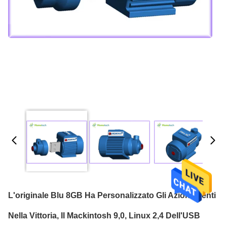
L'originale Blu 8GB Ha Personalizzato Gli Azionamenti
Nella Vittoria, Il Mackintosh 9,0, Linux 2,4 Dell'USB