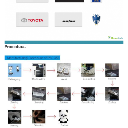
Procedura: