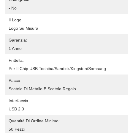
- No
Il Logo:
Logo Su Misura
Garanzia:
1 Anno
Frittella:
Per Il Chip USB Toshiba/Sandisk/kingston/Samsung
Pacco:
Scatola Di Metallo E Scatola Regalo
Interfaccia:
USB 2.0
Quantità Di Ordine Minimo:
50 Pezzi