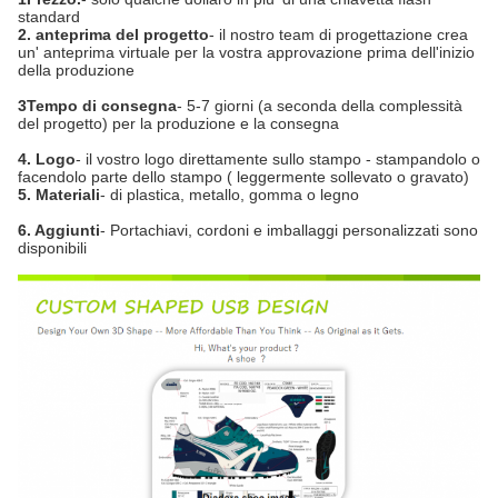
standard
2. anteprima del progetto
- il nostro team di progettazione crea
un' anteprima virtuale per la vostra approvazione prima dell'inizio
della produzione
3Tempo di consegna
- 5-7 giorni (a seconda della complessità
del progetto) per la produzione e la consegna
4. Logo
- il vostro logo direttamente sullo stampo - stampandolo o
facendolo parte dello stampo ( leggermente sollevato o gravato)
5. Materiali
- di plastica, metallo, gomma o legno
6. Aggiunti
- Portachiavi, cordoni e imballaggi personalizzati sono
disponibili