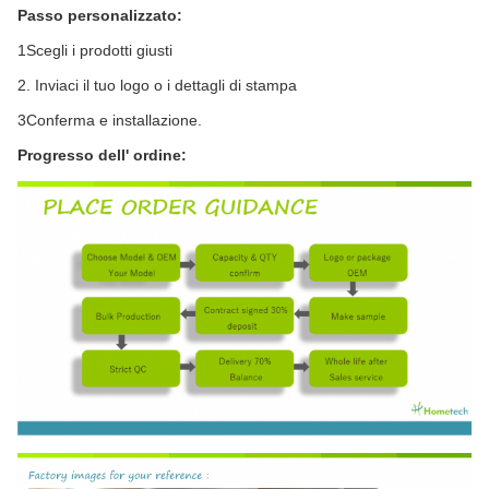
Passo personalizzato:
1Scegli i prodotti giusti
2. Inviaci il tuo logo o i dettagli di stampa
3Conferma e installazione.
Progresso dell' ordine: