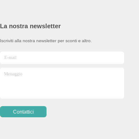
La nostra newsletter
Iscriviti alla nostra newsletter per sconti e altro.
Contattici