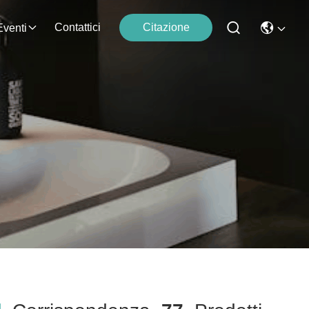
Contattici
Citazione
Eventi