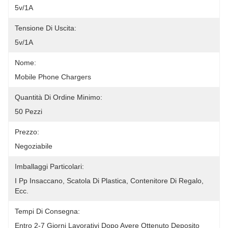
5v/1A
Tensione Di Uscita:
5v/1A
Nome:
Mobile Phone Chargers
Quantità Di Ordine Minimo:
50 Pezzi
Prezzo:
Negoziabile
Imballaggi Particolari:
I Pp Insaccano, Scatola Di Plastica, Contenitore Di Regalo, 
Ecc.
Tempi Di Consegna:
Entro 2-7 Giorni Lavorativi Dopo Avere Ottenuto Deposito