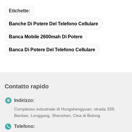
Etichette:
Banche Di Potere Del Telefono Cellulare
Banca Mobile 2600mah Di Potere
Banca Di Potere Del Telefono Cellulare
Contatto rapido
Indirizzo:
Complesso industriale di Hongshengyuan, strada 339,
Bantian, Longgang, Shenzhen, Cina di Bulong
Telefono: