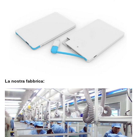
La nostra fabbrica: