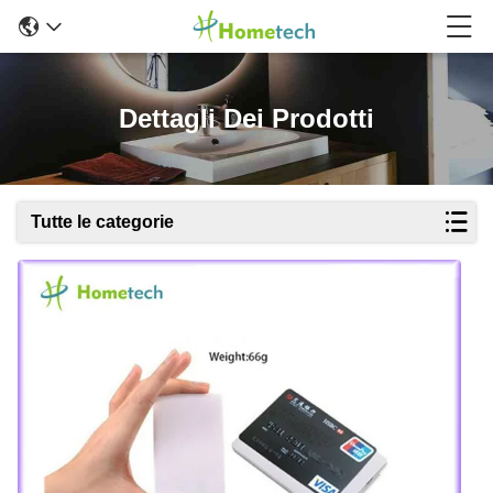
Dettagli Dei Prodotti
Tutte le categorie