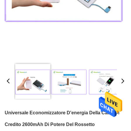
Universale Economizzatore D'energia Della Carta Di
Credito 2600mAh Di Potere Del Rossetto