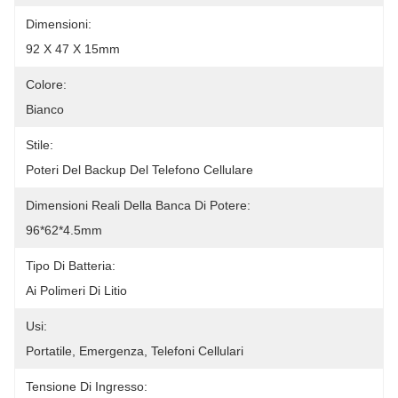
Dimensioni:
92 X 47 X 15mm
Colore:
Bianco
Stile:
Poteri Del Backup Del Telefono Cellulare
Dimensioni Reali Della Banca Di Potere:
96*62*4.5mm
Tipo Di Batteria:
Ai Polimeri Di Litio
Usi:
Portatile, Emergenza, Telefoni Cellulari
Tensione Di Ingresso: