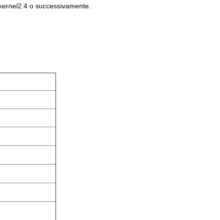
 kernel2.4 o successivamente.