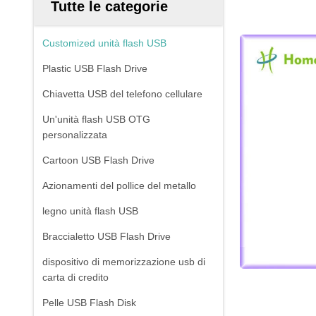
Tutte le categorie
Customized unità flash USB
Plastic USB Flash Drive
Chiavetta USB del telefono cellulare
Un'unità flash USB OTG
personalizzata
Cartoon USB Flash Drive
Azionamenti del pollice del metallo
legno unità flash USB
Braccialetto USB Flash Drive
dispositivo di memorizzazione usb di
carta di credito
Pelle USB Flash Disk