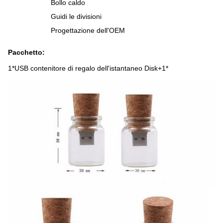
Bollo caldo
Guidi le divisioni
Progettazione dell'OEM
Pacchetto:
1*USB contenitore di regalo dell'istantaneo Disk+1*