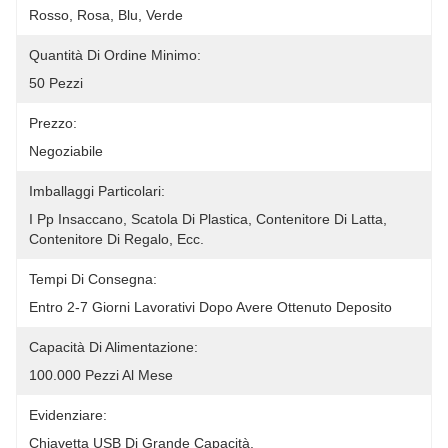
Rosso, Rosa, Blu, Verde
Quantità Di Ordine Minimo:
50 Pezzi
Prezzo:
Negoziabile
Imballaggi Particolari:
I Pp Insaccano, Scatola Di Plastica, Contenitore Di Latta, 
Contenitore Di Regalo, Ecc.
Tempi Di Consegna:
Entro 2-7 Giorni Lavorativi Dopo Avere Ottenuto Deposito
Capacità Di Alimentazione:
100.000 Pezzi Al Mese
Evidenziare:
Chiavetta USB Di Grande Capacità
, 