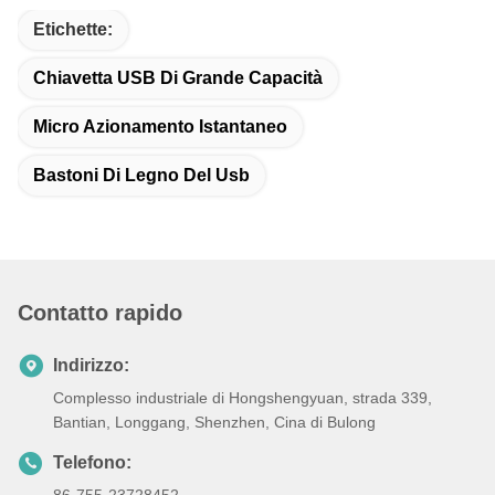
Etichette:
Chiavetta USB Di Grande Capacità
Micro Azionamento Istantaneo
Bastoni Di Legno Del Usb
Contatto rapido
Indirizzo:
Complesso industriale di Hongshengyuan, strada 339,
Bantian, Longgang, Shenzhen, Cina di Bulong
Telefono: