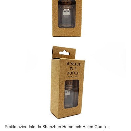
Profilo aziendale da Shenzhen Hometech Helen Guo.p…