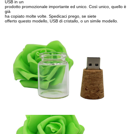
USB in un
prodotto promozionale importante ed unico. Così unico, quello è
già
ha copiato molte volte. Spedicaci prego, se siete
offerto questo modello, USB di cristallo, o un simile modello.