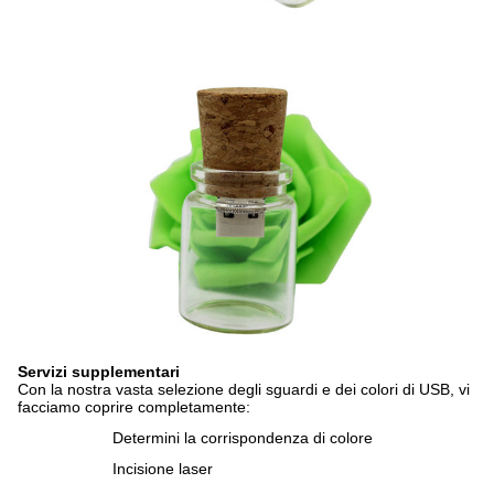
Servizi supplementari
Con la nostra vasta selezione degli sguardi e dei colori di USB, vi
facciamo coprire completamente:
Determini la corrispondenza di colore
Incisione laser