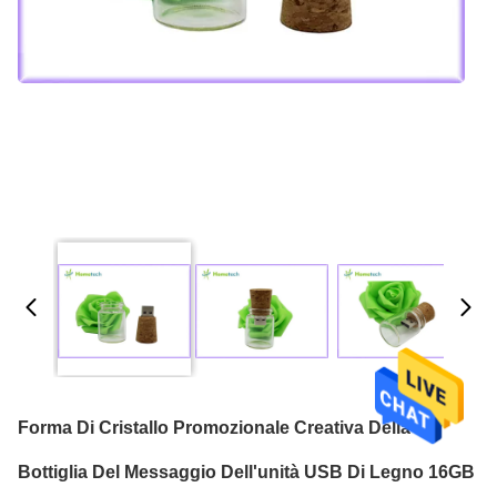
Forma Di Cristallo Promozionale Creativa Della
Bottiglia Del Messaggio Dell'unità USB Di Legno 16GB